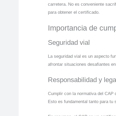
carretera. No es conveniente sacr
para obtener el certificado.
Importancia de cump
Seguridad vial
La seguridad vial es un aspecto f
afrontar situaciones desafiantes en
Responsabilidad y lega
Cumplir con la normativa del CAP d
Esto es fundamental tanto para tu 