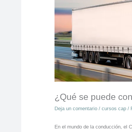
¿Qué se puede con
Deja un comentario
/
cursos cap
/ 
En el mundo de la conducción, el 