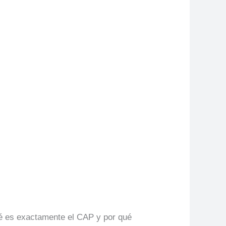
ué es exactamente el CAP y por qué