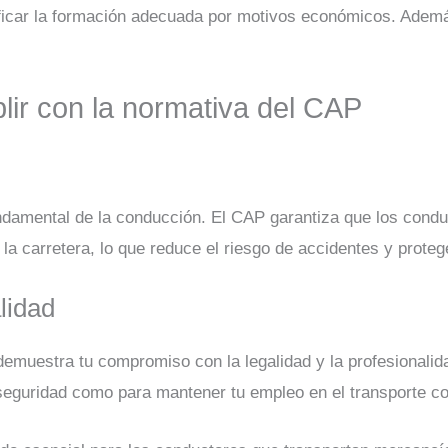
ificar la formación adecuada por motivos económicos. Adem
lir con la normativa del CAP
undamental de la conducción. El CAP garantiza que los cond
 la carretera, lo que reduce el riesgo de accidentes y proteg
lidad
emuestra tu compromiso con la legalidad y la profesionalid
seguridad como para mantener tu empleo en el transporte co