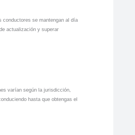
os conductores se mantengan al día
de actualización y superar
s varían según la jurisdicción,
 conduciendo hasta que obtengas el