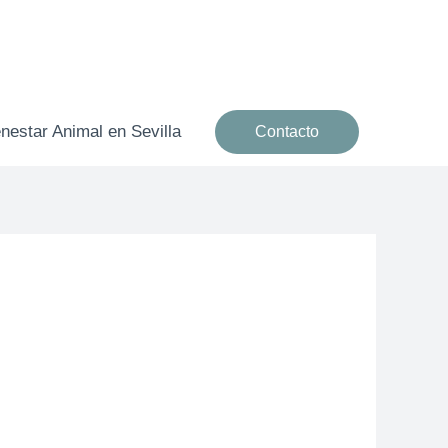
nestar Animal en Sevilla
Contacto