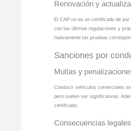
Renovación y actualiz
El CAP no es un certificado de por
con las últimas regulaciones y prá
nuevamente las pruebas correspon
Sanciones por condu
Multas y penalizacione
Conducir vehículos comerciales sin
pero suelen ser significativas. Ad
certificado.
Consecuencias legale