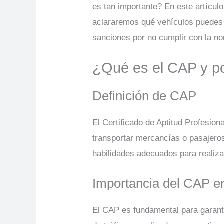
es tan importante? En este artículo
aclararemos qué vehículos puedes c
sanciones por no cumplir con la 
¿Qué es el CAP y po
Definición de CAP
El Certificado de Aptitud Profesi
transportar mercancías o pasajeros
habilidades adecuados para realiza
Importancia del CAP e
El CAP es fundamental para garanti