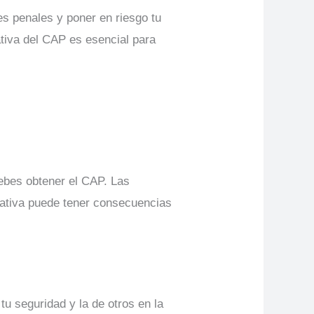
s penales y poner en riesgo tu
tiva del CAP es esencial para
ebes obtener el CAP. Las
mativa puede tener consecuencias
tu seguridad y la de otros en la