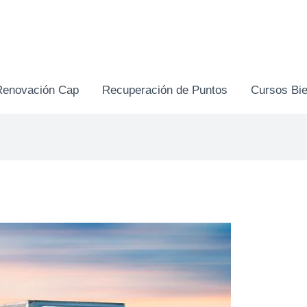
Renovación Cap
Recuperación de Puntos
Cursos Bie