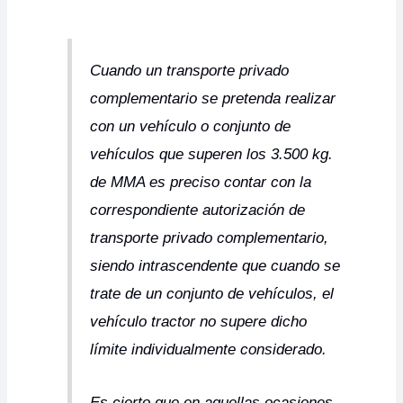
Cuando un transporte privado
complementario se pretenda realizar
con un vehículo o conjunto de
vehículos que superen los 3.500 kg.
de MMA es preciso contar con la
correspondiente autorización de
transporte privado complementario,
siendo intrascendente que cuando se
trate de un conjunto de vehículos, el
vehículo tractor no supere dicho
límite individualmente considerado.
Es cierto que en aquellas ocasiones