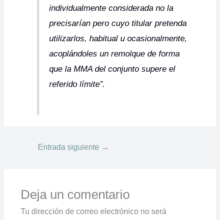
individualmente considerada no la
precisarían pero cuyo titular pretenda
utilizarlos, habitual u ocasionalmente,
acoplándoles un remolque de forma
que la MMA del conjunto supere el
referido límite”.
Entrada siguiente
→
Deja un comentario
Tu dirección de correo electrónico no será