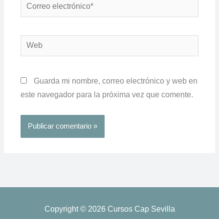
Correo
electrónico*
Web
Guarda mi nombre, correo electrónico y web en
este navegador para la próxima vez que comente.
Copyright © 2026
Cursos Cap Sevilla