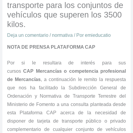
transporte para los conjuntos de
vehículos que superen los 3500
kilos.
Deja un comentario
/
normativa
/ Por
emieducatio
NOTA DE PRENSA PLATAFORMA CAP
Por si le resultara de interés para sus
cursos
CAP Mercancías o competencia profesional
de Mercancías
, a continuación le remito la respuesta
que nos ha facilitado la Subdirección General de
Ordenación y Normativa de Transporte Terrestre del
Ministerio de Fomento a una consulta planteada desde
esta Plataforma CAP acerca de la necesidad de
disponer de tarjeta de transporte público o privado
complementario de cualquier conjunto de vehículos