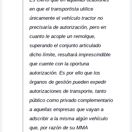
en que el transportista utilice
únicamente el vehículo tractor no
precisaría de autorización, pero en
cuanto le acople un remolque,
superando el conjunto articulado
dicho límite, resultará imprescindible
que cuente con la oportuna
autorización. Es por ello que los
órganos de gestión pueden expedir
autorizaciones de transporte, tanto
público como privado complementario
a aquellas empresas que vayan a
adscribir a la misma algún vehículo
que, por razón de su MMA