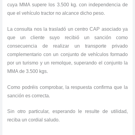
cuya MMA supere los 3.500 kg. con independencia de
que el vehículo tractor no alcance dicho peso.
La consulta nos la trasladó un centro CAP asociado ya
que un cliente suyo recibió un sanción como
consecuencia de realizar un transporte privado
complementario con un conjunto de vehículos formado
por un turismo y un remolque, superando el conjunto la
MMA de 3.500 kgs.
Como podréis comprobar, la respuesta confirma que la
sanción es correcta.
Sin otro particular, esperando le resulte de utilidad,
reciba un cordial saludo.