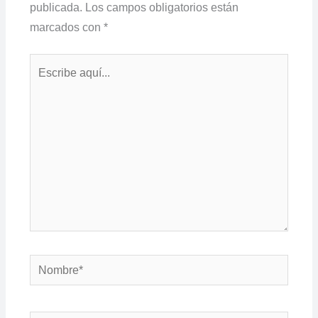
publicada.
Los campos obligatorios están
marcados con
*
Escribe
aquí...
Nombre*