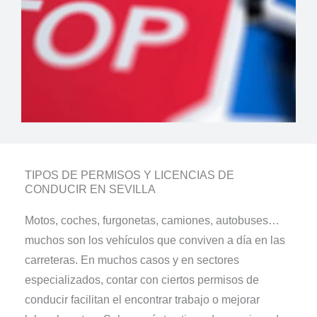
TIPOS DE PERMISOS Y LICENCIAS DE
CONDUCIR EN SEVILLA
Motos, coches, furgonetas, camiones, autobuses…
muchos son los vehículos que conviven a día en las
carreteras. En muchos casos y en sectores
especializados, contar con ciertos permisos de
conducir facilitan el encontrar trabajo o mejorar