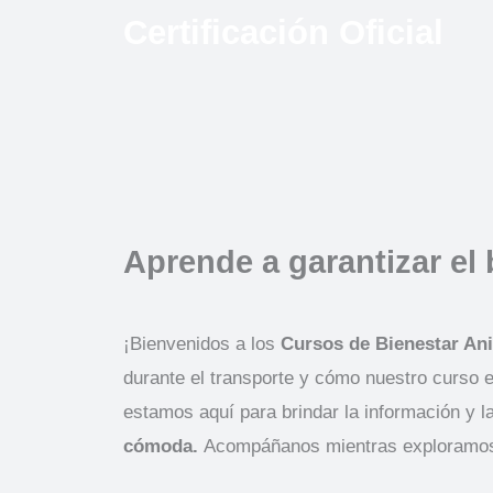
Certificación Oficial
Aprende a garantizar el 
¡Bienvenidos a los
Cursos de Bienestar Ani
durante el transporte y cómo nuestro curso en
estamos aquí para brindar la información y 
cómoda.
Acompáñanos mientras exploramos e