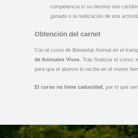
competencia si su destino son certám
ganado o la realización de una activi
Obtención del carnet
Con el curso de Bienestar Animal en el trans
de Animales Vivos
. Tras finalizar el curso,
para que el alumno lo reciba en el menor tie
El curso no tiene caducidad
, por lo que se