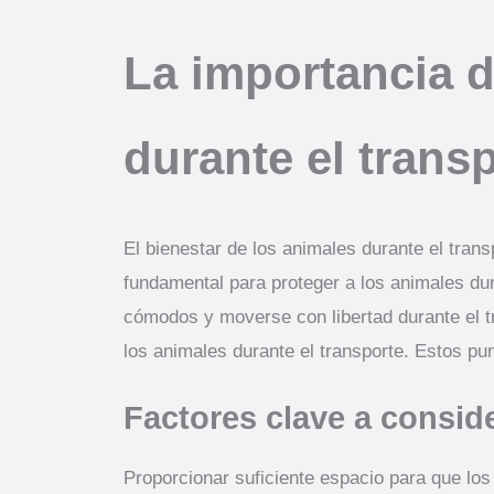
La importancia d
durante el trans
El bienestar de los animales durante el tran
fundamental para proteger a los animales dur
cómodos y moverse con libertad durante el tr
los animales durante el transporte. Estos p
Factores clave a conside
Proporcionar suficiente espacio para que lo