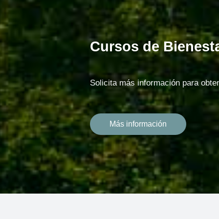
Cursos de Bienesta
Solicita más información para obten
Más información