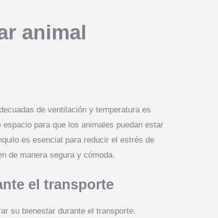
ar animal
 adecuadas de ventilación y temperatura es
te espacio para que los animales puedan estar
uilo es esencial para reducir el estrés de
ajen de manera segura y cómoda.
ante el transporte
 su bienestar durante el transporte.