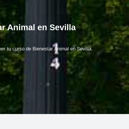
r Animal en Sevilla
er tu curso de Bienestar Animal en Sevilla.