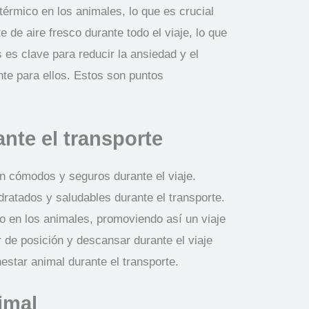
érmico en los animales, lo que es crucial
de aire fresco durante todo el viaje, lo que
 es clave para reducir la ansiedad y el
nte para ellos. Estos son puntos
nte el transporte
n cómodos y seguros durante el viaje.
dratados y saludables durante el transporte.
o en los animales, promoviendo así un viaje
de posición y descansar durante el viaje
estar animal durante el transporte.
imal