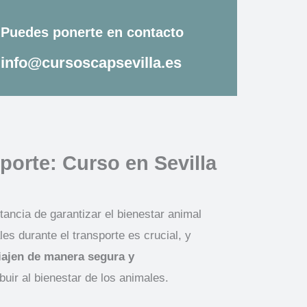
Puedes ponerte en contacto​
info@cursoscapsevilla.es
porte: Curso en Sevilla
tancia de garantizar el bienestar animal
es durante el transporte es crucial, y
iajen de manera segura y
r al bienestar de los animales.