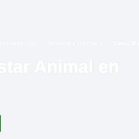
Renovación Cap
Recuperación de Puntos
Cursos Bie
star Animal en