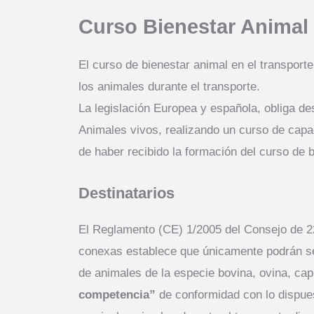
Curso Bienestar Animal e
El curso de bienestar animal en el transport
los animales durante el transporte.
La legislación Europea y española, obliga de
Animales vivos, realizando un curso de capa
de haber recibido la formación del curso de b
Destinatarios
El Reglamento (CE) 1/2005 del Consejo de 22 
conexas establece que únicamente podrán ser
de animales de la especie bovina, ovina, cap
competencia”
de conformidad con lo dispues