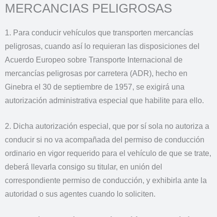
MERCANCIAS PELIGROSAS
1. Para conducir vehículos que transporten mercancías
peligrosas, cuando así lo requieran las disposiciones del
Acuerdo Europeo sobre Transporte Internacional de
mercancías peligrosas por carretera (ADR), hecho en
Ginebra el 30 de septiembre de 1957, se exigirá una
autorización administrativa especial que habilite para ello.
2. Dicha autorización especial, que por sí sola no autoriza a
conducir si no va acompañada del permiso de conducción
ordinario en vigor requerido para el vehículo de que se trate,
deberá llevarla consigo su titular, en unión del
correspondiente permiso de conducción, y exhibirla ante la
autoridad o sus agentes cuando lo soliciten.