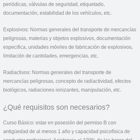
periódicas, válvulas de seguridad, etiquetado,
documentación, estabilidad de los vehículos, etc.
Explosivos: Normas generales del transporte de mercancías
peligrosas, materias y objetos explosivos, documentación
especifica, unidades móviles de fabricación de explosivos,
limitación de cantidades, emergencias, etc.
Radiactivos: Normas generales del transporte de
mercancías peligrosas, concepto de radiactividad, efectos
biológicos, radiaciones ionizantes, manipulación, etc.
¿Qué requisitos son necesarios?
Curso Básico: estar en posesión del permiso B con
antigüedad de al menos 1 año y capacidad psicofísica de