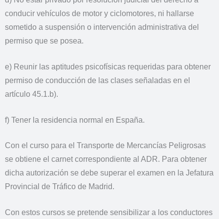
conducir vehículos de motor y ciclomotores, ni hallarse
sometido a suspensión o intervención administrativa del
permiso que se posea.
e) Reunir las aptitudes psicofísicas requeridas para obtener
permiso de conducción de las clases señaladas en el
artículo 45.1.b).
f) Tener la residencia normal en España.
Con el curso para el Transporte de Mercancías Peligrosas
se obtiene el carnet correspondiente al ADR. Para obtener
dicha autorización se debe superar el examen en la Jefatura
Provincial de Tráfico de Madrid.
Con estos cursos se pretende sensibilizar a los conductores