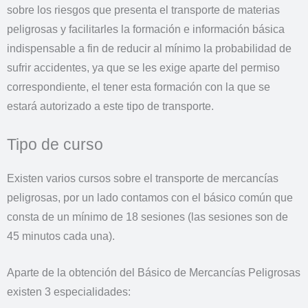
sobre los riesgos que presenta el transporte de materias
peligrosas y facilitarles la formación e información básica
indispensable a fin de reducir al mínimo la probabilidad de
sufrir accidentes, ya que se les exige aparte del permiso
correspondiente, el tener esta formación con la que se
estará autorizado a este tipo de transporte.
Tipo de curso
Existen varios cursos sobre el transporte de mercancías
peligrosas, por un lado contamos con el básico común que
consta de un mínimo de 18 sesiones (las sesiones son de
45 minutos cada una).
Aparte de la obtención del Básico de Mercancías Peligrosas
existen 3 especialidades: