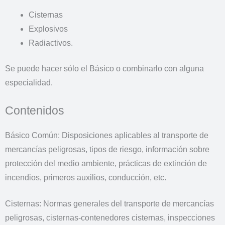
Cisternas
Explosivos
Radiactivos.
Se puede hacer sólo el Básico o combinarlo con alguna
especialidad.
Contenidos
Básico Común: Disposiciones aplicables al transporte de
mercancías peligrosas, tipos de riesgo, información sobre
protección del medio ambiente, prácticas de extinción de
incendios, primeros auxilios, conducción, etc.
Cisternas: Normas generales del transporte de mercancías
peligrosas, cisternas-contenedores cisternas, inspecciones