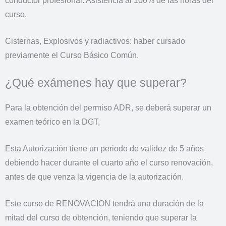
conductor profesional. Asistencia al 100% de las horas del
curso.
Cisternas, Explosivos y radiactivos: haber cursado
previamente el Curso Básico Común.
¿Qué exámenes hay que superar?
Para la obtención del permiso ADR, se deberá superar un
examen teórico en la DGT,
Esta Autorización tiene un periodo de validez de 5 años
debiendo hacer durante el cuarto año el curso renovación,
antes de que venza la vigencia de la autorización.
Este curso de RENOVACION tendrá una duración de la
mitad del curso de obtención, teniendo que superar la