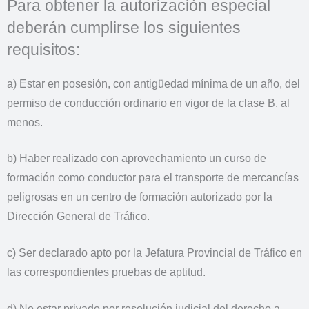
Para obtener la autorización especial
deberán cumplirse los siguientes
requisitos:
a) Estar en posesión, con antigüedad mínima de un año, del
permiso de conducción ordinario en vigor de la clase B, al
menos.
b) Haber realizado con aprovechamiento un curso de
formación como conductor para el transporte de mercancías
peligrosas en un centro de formación autorizado por la
Dirección General de Tráfico.
c) Ser declarado apto por la Jefatura Provincial de Tráfico en
las correspondientes pruebas de aptitud.
d) No estar privado por resolución judicial del derecho a